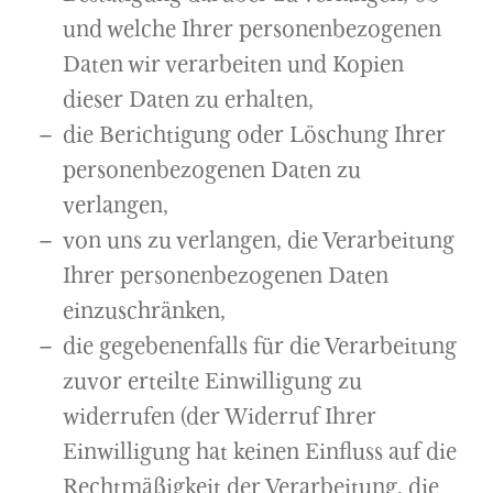
und welche Ihrer personenbezogenen
Daten wir verarbeiten und Kopien
dieser Daten zu erhalten,
die Berichtigung oder Löschung Ihrer
personenbezogenen Daten zu
verlangen,
von uns zu verlangen, die Verarbeitung
Ihrer personenbezogenen Daten
einzuschränken,
die gegebenenfalls für die Verarbeitung
zuvor erteilte Einwilligung zu
widerrufen (der Widerruf Ihrer
Einwilligung hat keinen Einfluss auf die
Rechtmäßigkeit der Verarbeitung, die