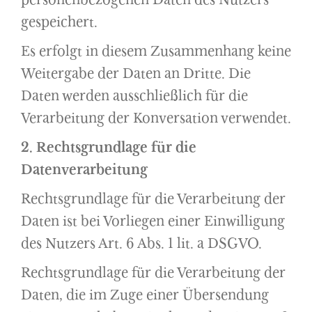
gespeichert.
Es erfolgt in diesem Zusammenhang keine
Weitergabe der Daten an Dritte. Die
Daten werden ausschließlich für die
Verarbeitung der Konversation verwendet.
2. Rechtsgrundlage für die
Datenverarbeitung
Rechtsgrundlage für die Verarbeitung der
Daten ist bei Vorliegen einer Einwilligung
des Nutzers Art. 6 Abs. 1 lit. a DSGVO.
Rechtsgrundlage für die Verarbeitung der
Daten, die im Zuge einer Übersendung