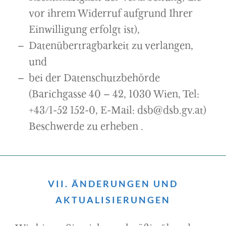
vor ihrem Widerruf aufgrund Ihrer
Einwilligung erfolgt ist),
Datenübertragbarkeit zu verlangen,
und
bei der Datenschutzbehörde
(Barichgasse 40 – 42, 1030 Wien, Tel:
+43/1-52 152-0, E-Mail:
dsb@dsb.gv.at
)
Beschwerde zu erheben .
VII. ÄNDERUNGEN UND
AKTUALISIERUNGEN