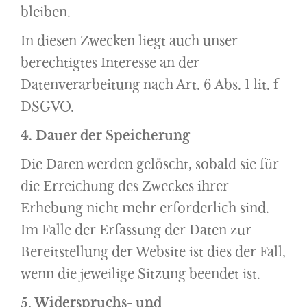
bleiben.
In diesen Zwecken liegt auch unser
berechtigtes Interesse an der
Datenverarbeitung nach Art. 6 Abs. 1 lit. f
DSGVO.
4. Dauer der Speicherung
Die Daten werden gelöscht, sobald sie für
die Erreichung des Zweckes ihrer
Erhebung nicht mehr erforderlich sind.
Im Falle der Erfassung der Daten zur
Bereitstellung der Website ist dies der Fall,
wenn die jeweilige Sitzung beendet ist.
5. Widerspruchs- und