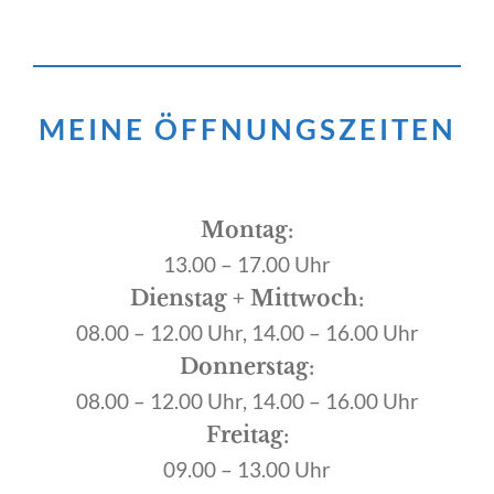
MEINE ÖFFNUNGSZEITEN
Montag:
13.00 – 17.00 Uhr
Dienstag + Mittwoch:
08.00 – 12.00 Uhr, 14.00 – 16.00 Uhr
Donnerstag:
08.00 – 12.00 Uhr, 14.00 – 16.00 Uhr
Freitag:
09.00 – 13.00 Uhr