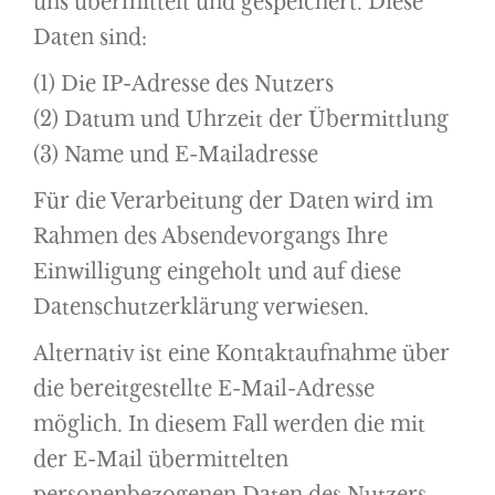
uns übermittelt und gespeichert. Diese
Daten sind:
(1) Die IP-Adresse des Nutzers
(2) Datum und Uhrzeit der Übermittlung
(3) Name und E-Mailadresse
Für die Verarbeitung der Daten wird im
Rahmen des Absendevorgangs Ihre
Einwilligung eingeholt und auf diese
Datenschutzerklärung verwiesen.
Alternativ ist eine Kontaktaufnahme über
die bereitgestellte E-Mail-Adresse
möglich. In diesem Fall werden die mit
der E-Mail übermittelten
personenbezogenen Daten des Nutzers