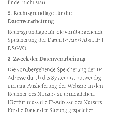
findet nicht statt.
2. Rechtsgrundlage für die
Datenverarbeitung
Rechtsgrundlage für die vorübergehende
Speicherung der Daten ist Art 6 Abs 1 lit f
DSGVO.
3. Zweck der Datenverarbeitung
Die vorübergehende Speicherung der IP-
Adresse durch das System ist notwendig,
um eine Auslieferung der Website an den
Rechner des Nutzers zu ermöglichen.
Hierfür muss die IP-Adresse des Nutzers
für die Dauer der Sitzung gespeichert