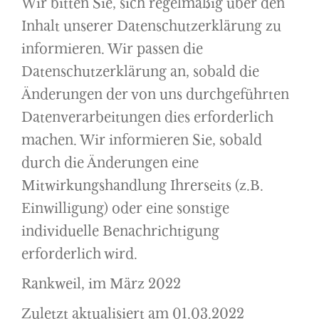
Wir bitten Sie, sich regelmäßig über den
Inhalt unserer Datenschutzerklärung zu
informieren. Wir passen die
Datenschutzerklärung an, sobald die
Änderungen der von uns durchgeführten
Datenverarbeitungen dies erforderlich
machen. Wir informieren Sie, sobald
durch die Änderungen eine
Mitwirkungshandlung Ihrerseits (z.B.
Einwilligung) oder eine sonstige
individuelle Benachrichtigung
erforderlich wird.
Rankweil, im März 2022
Zuletzt aktualisiert am 01.03.2022