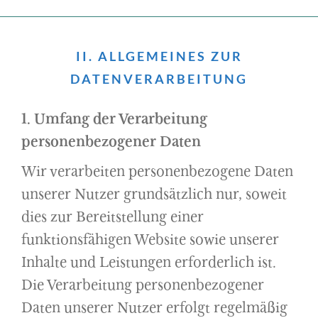
II. ALLGEMEINES ZUR
DATENVERARBEITUNG
1. Umfang der Verarbeitung
personenbezogener Daten
Wir verarbeiten personenbezogene Daten
unserer Nutzer grundsätzlich nur, soweit
dies zur Bereitstellung einer
funktionsfähigen Website sowie unserer
Inhalte und Leistungen erforderlich ist.
Die Verarbeitung personenbezogener
Daten unserer Nutzer erfolgt regelmäßig