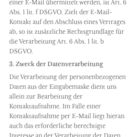
einer E-Mail übermittelt werden, ist Art. 6
Abs. 1 lit. f DSGVO. Zielt der E-Mail-
Kontakt auf den Abschluss eines Vertrages
ab, so ist zusätzliche Rechtsgrundlage für
die Verarbeitung Art. 6 Abs. 1 lit. b
DSGVO.
3. Zweck der Datenverarbeitung
Die Verarbeitung der personenbezogenen
Daten aus der Eingabemaske dient uns
allein zur Bearbeitung der
Kontaktaufnahme. Im Falle einer
Kontaktaufnahme per E-Mail liegt hieran
auch das erforderliche berechtigte
Interesse an der Verarbeitung der Daten.