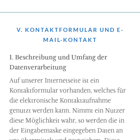
V. KONTAKTFORMULAR UND E-
MAIL-KONTAKT
1. Beschreibung und Umfang der
Datenverarbeitung
Auf unserer Internetseite ist ein
Kontaktformular vorhanden, welches für
die elektronische Kontaktaufnahme
genutzt werden kann. Nimmt ein Nutzer
diese Möglichkeit wahr, so werden die in
der Eingabemaske eingegeben Daten an