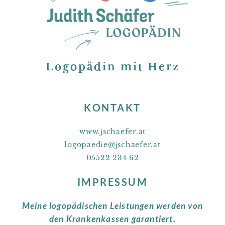
Logopädin mit Herz
KONTAKT
www.jschaefer.at
logopaedie@jschaefer.at
05522 234 62
IMPRESSUM
Meine logopädischen Leistungen werden von
den Krankenkassen garantiert.