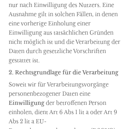
nur nach Einwilligung des Nutzers. Eine
Ausnahme gilt in solchen Fällen, in denen
eine vorherige Einholung einer
Einwilligung aus tatsächlichen Gründen
nicht möglich ist und die Verarbeitung der
Daten durch gesetzliche Vorschriften
gestattet ist.
2. Rechtsgrundlage für die Verarbeitung
Soweit wir für Verarbeitungsvorgänge
personenbezogener Daten eine
Einwilligung
der betroffenen Person
einholen, dient Art 6 Abs 1 lit a oder Art 9
Abs 2 lit a EU-