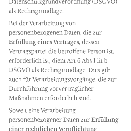
Datenschutzgrundverordnung (DSGVO)
als Rechtsgrundlage.
Bei der Verarbeitung von
personenbezogenen Daten, die zur
Erfüllung eines Vertrages
, dessen
Vertragspartei die betroffene Person ist,
erforderlich ist, dient Art 6 Abs 1 lit b
DSGVO als Rechtsgrundlage. Dies gilt
auch für Verarbeitungsvorgänge, die zur
Durchführung vorvertraglicher
Maßnahmen erforderlich sind.
Soweit eine Verarbeitung
personenbezogener Daten zur
Erfüllung
einer rechtlichen Verpflichtung