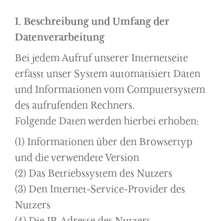
1. Beschreibung und Umfang der
Datenverarbeitung
Bei jedem Aufruf unserer Internetseite
erfasst unser System automatisiert Daten
und Informationen vom Computersystem
des aufrufenden Rechners.
Folgende Daten werden hierbei erhoben:
(1) Informationen über den Browsertyp
und die verwendete Version
(2) Das Betriebssystem des Nutzers
(3) Den Internet-Service-Provider des
Nutzers
(4) Die IP-Adresse des Nutzers