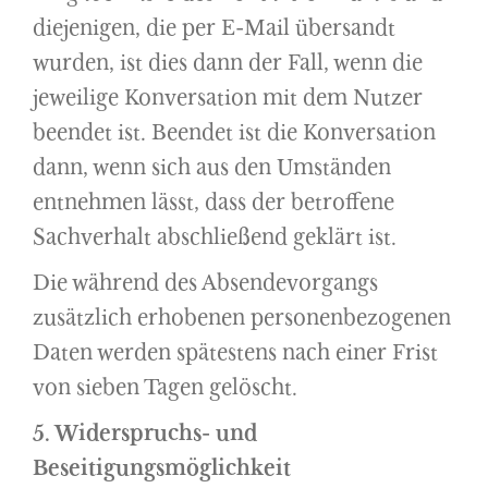
diejenigen, die per E-Mail übersandt
wurden, ist dies dann der Fall, wenn die
jeweilige Konversation mit dem Nutzer
beendet ist. Beendet ist die Konversation
dann, wenn sich aus den Umständen
entnehmen lässt, dass der betroffene
Sachverhalt abschließend geklärt ist.
Die während des Absendevorgangs
zusätzlich erhobenen personenbezogenen
Daten werden spätestens nach einer Frist
von sieben Tagen gelöscht.
5. Widerspruchs- und
Beseitigungsmöglichkeit