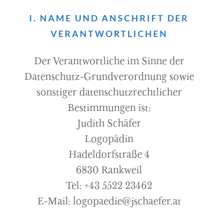
I. NAME UND ANSCHRIFT DER
VERANTWORTLICHEN
Der Verantwortliche im Sinne der
Datenschutz-Grundverordnung sowie
sonstiger datenschutzrechtlicher
Bestimmungen ist:
Judith Schäfer
Logopädin
Hadeldorfstraße 4
6830 Rankweil
Tel: +43 5522 23462
E-Mail:
logopaedie@jschaefer.at