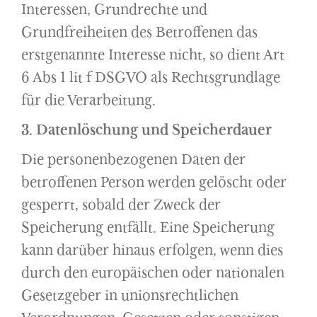
Interessen, Grundrechte und
Grundfreiheiten des Betroffenen das
erstgenannte Interesse nicht, so dient Art
6 Abs 1 lit f DSGVO als Rechtsgrundlage
für die Verarbeitung.
3. Datenlöschung und Speicherdauer
Die personenbezogenen Daten der
betroffenen Person werden gelöscht oder
gesperrt, sobald der Zweck der
Speicherung entfällt. Eine Speicherung
kann darüber hinaus erfolgen, wenn dies
durch den europäischen oder nationalen
Gesetzgeber in unionsrechtlichen