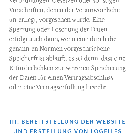
Verordnungen, Gesetzen oder sonstigen
Vorschriften, denen der Verantwortliche
unterliegt, vorgesehen wurde. Eine
Sperrung oder Löschung der Daten
erfolgt auch dann, wenn eine durch die
genannten Normen vorgeschriebene
Speicherfrist abläuft, es sei denn, dass eine
Erforderlichkeit zur weiteren Speicherung
der Daten für einen Vertragsabschluss
oder eine Vertragserfüllung besteht.
III. BEREITSTELLUNG DER WEBSITE
UND ERSTELLUNG VON LOGFILES