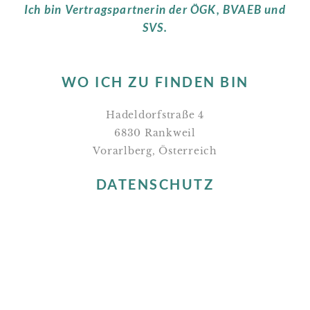
Ich bin Vertragspartnerin der ÖGK, BVAEB und
SVS.
WO ICH ZU FINDEN BIN
Hadeldorfstraße 4
6830 Rankweil
Vorarlberg, Österreich
DATENSCHUTZ