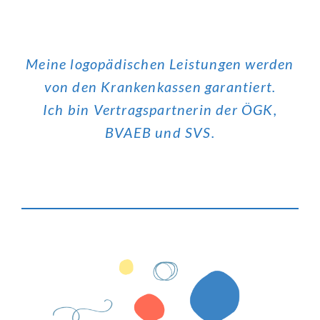
Meine logopädischen Leistungen werden
von den Krankenkassen garantiert.
Ich bin Vertragspartnerin der ÖGK,
BVAEB und SVS.