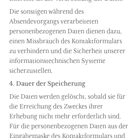
Die sonstigen während des
Absendevorgangs verarbeiteten
personenbezogenen Daten dienen dazu,
einen Missbrauch des Kontaktformulars
zu verhindern und die Sicherheit unserer
informationstechnischen Systeme
sicherzustellen.
4. Dauer der Speicherung
Die Daten werden gelöscht, sobald sie für
die Erreichung des Zweckes ihrer
Erhebung nicht mehr erforderlich sind.
Für die personenbezogenen Daten aus der
Eingabemaske des Kontaktformulars und