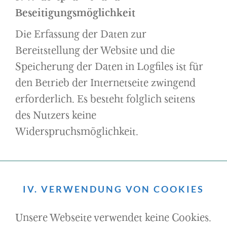
Beseitigungsmöglichkeit
Die Erfassung der Daten zur
Bereitstellung der Website und die
Speicherung der Daten in Logfiles ist für
den Betrieb der Internetseite zwingend
erforderlich. Es besteht folglich seitens
des Nutzers keine
Widerspruchsmöglichkeit.
IV. VERWENDUNG VON COOKIES
Unsere Webseite verwendet keine Cookies.