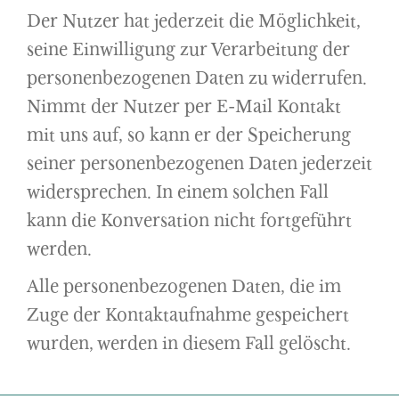
Der Nutzer hat jederzeit die Möglichkeit,
seine Einwilligung zur Verarbeitung der
personenbezogenen Daten zu widerrufen.
Nimmt der Nutzer per E-Mail Kontakt
mit uns auf, so kann er der Speicherung
seiner personenbezogenen Daten jederzeit
widersprechen. In einem solchen Fall
kann die Konversation nicht fortgeführt
werden.
Alle personenbezogenen Daten, die im
Zuge der Kontaktaufnahme gespeichert
wurden, werden in diesem Fall gelöscht.