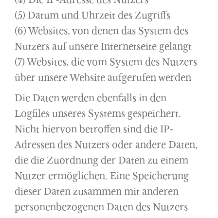
(5) Datum und Uhrzeit des Zugriffs
(6) Websites, von denen das System des
Nutzers auf unsere Internetseite gelangt
(7) Websites, die vom System des Nutzers
über unsere Website aufgerufen werden
Die Daten werden ebenfalls in den
Logfiles unseres Systems gespeichert.
Nicht hiervon betroffen sind die IP-
Adressen des Nutzers oder andere Daten,
die die Zuordnung der Daten zu einem
Nutzer ermöglichen. Eine Speicherung
dieser Daten zusammen mit anderen
personenbezogenen Daten des Nutzers