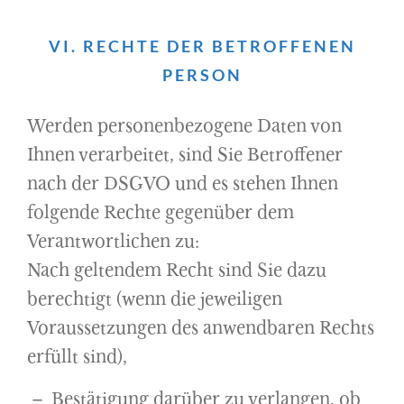
VI. RECHTE DER BETROFFENEN
PERSON
Werden personenbezogene Daten von
Ihnen verarbeitet, sind Sie Betroffener
nach der DSGVO und es stehen Ihnen
folgende Rechte gegenüber dem
Verantwortlichen zu:
Nach geltendem Recht sind Sie dazu
berechtigt (wenn die jeweiligen
Voraussetzungen des anwendbaren Rechts
erfüllt sind),
Bestätigung darüber zu verlangen, ob