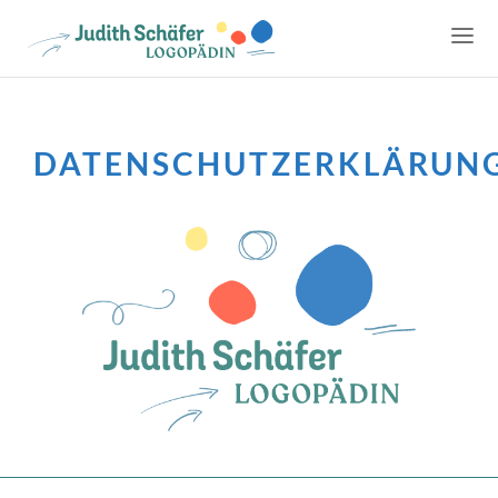
DATENSCHUTZERKLÄRUN